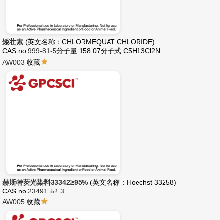
矮壮素
(英文名称：CHLORMEQUAT CHLORIDE)
CAS no.
999-81-5
分子量:158.07
分子式:C5H13Cl2N
AW003
收藏
赫斯特荧光染料33342≥95%
(英文名称：Hoechst 33258)
CAS no.
23491-52-3
AW005
收藏