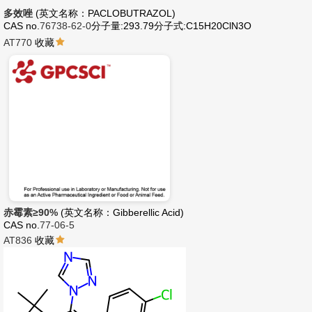
多效唑
(英文名称：PACLOBUTRAZOL)
CAS no.
76738-62-0
分子量:293.79
分子式:C15H20ClN3O
AT770
收藏
赤霉素≥90%
(英文名称：Gibberellic Acid)
CAS no.
77-06-5
AT836
收藏