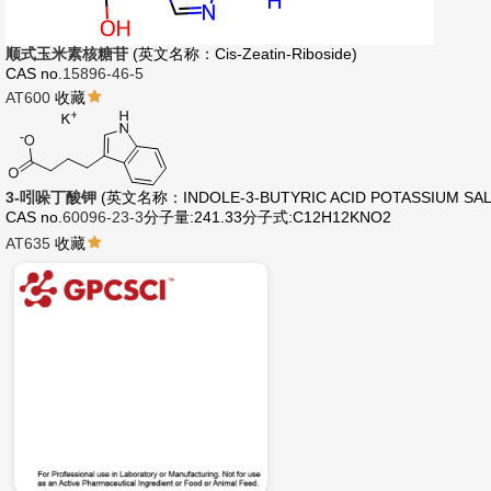
顺式玉米素核糖苷
(英文名称：Cis-Zeatin-Riboside)
CAS no.
15896-46-5
AT600
收藏
3-吲哚丁酸钾
(英文名称：INDOLE-3-BUTYRIC ACID POTASSIUM SAL
CAS no.
60096-23-3
分子量:241.33
分子式:C12H12KNO2
AT635
收藏