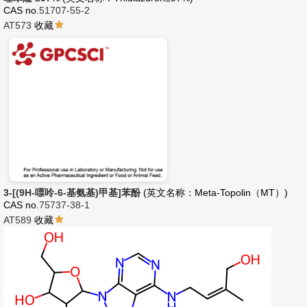
CAS no.
51707-55-2
AT573
收藏
3-[(9H-嘌呤-6-基氨基)甲基]苯酚
(英文名称：Meta-Topolin（MT）)
CAS no.
75737-38-1
AT589
收藏