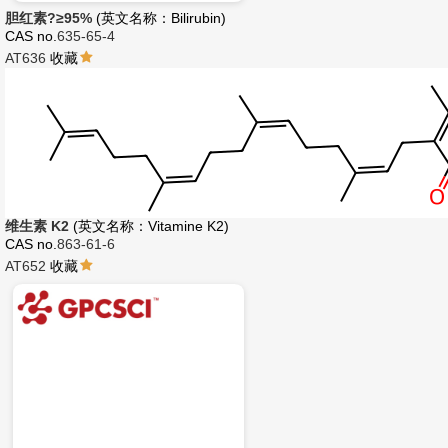
胆红素?≥95%
(英文名称：Bilirubin)
CAS no.
635-65-4
AT636
收藏
维生素 K2
(英文名称：Vitamine K2)
CAS no.
863-61-6
AT652
收藏