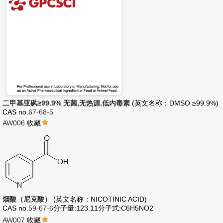
二甲基亚砜≥99.9% 无菌,无热源,低内毒素
(英文名称：DMSO ≥99.9%)
CAS no.
67-68-5
AW006
收藏
烟酸（尼克酸）
(英文名称：NICOTINIC ACID)
CAS no.
59-67-6
分子量:123.11
分子式:C6H5NO2
AW007
收藏