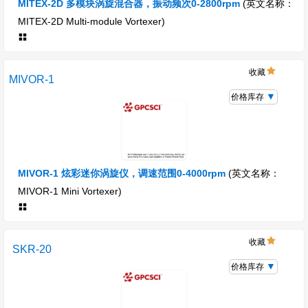
MITEX-2D 多模块涡旋混合器，振动频次0-2800rpm
(英文名称：
MITEX-2D Multi-module Vortexer)
收藏
MIVOR-1
价格库存
MIVOR-1 炫彩迷你涡旋仪，调速范围0-4000rpm
(英文名称：
MIVOR-1 Mini Vortexer)
收藏
SKR-20
价格库存