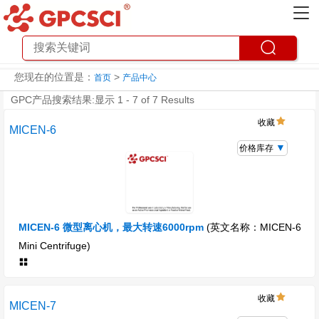
您现在的位置是：
>
首页
产品中心
GPC产品搜索结果:显示 1 - 7 of 7 Results
收藏
MICEN-6
价格库存
MICEN-6 微型离心机，最大转速6000rpm
(英文名称：MICEN-6
Mini Centrifuge)
收藏
MICEN-7