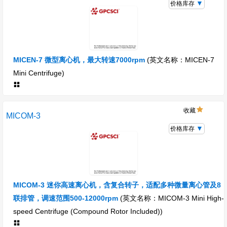
价格库存
MICEN-7 微型离心机，最大转速7000rpm
(英文名称：MICEN-7
Mini Centrifuge)
收藏
MICOM-3
价格库存
MICOM-3 迷你高速离心机，含复合转子，适配多种微量离心管及8
联排管，调速范围500-12000rpm
(英文名称：MICOM-3 Mini High-
speed Centrifuge (Compound Rotor Included))