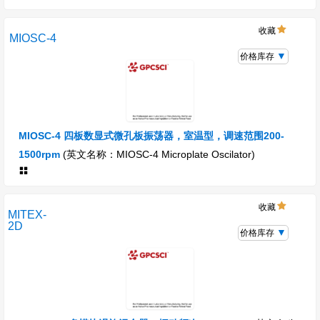
收藏
MIOSC-4
价格库存
MIOSC-4 四板数显式微孔板振荡器，室温型，调速范围200-
1500rpm
(英文名称：MIOSC-4 Microplate Oscilator)
收藏
MITEX-
2D
价格库存