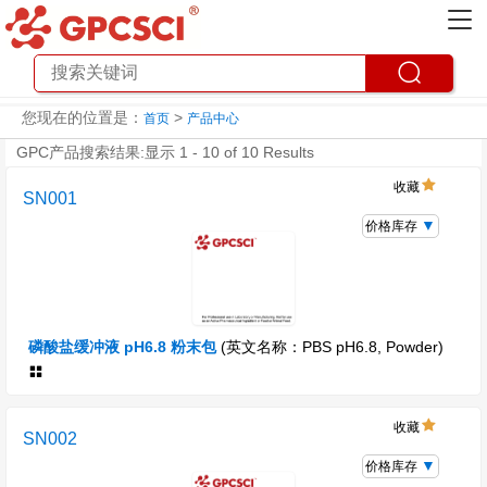
您现在的位置是：
>
首页
产品中心
GPC产品搜索结果:显示 1 - 10 of 10 Results
收藏
SN001
价格库存
磷酸盐缓冲液 pH6.8 粉末包
(英文名称：PBS pH6.8, Powder)
收藏
SN002
价格库存