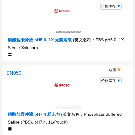
价格库存
磷酸盐缓冲液 pH5.0, 1X 无菌溶液
(英文名称：PBS pH5.0, 1X
Sterile Solution)
收藏
SN050
价格库存
磷酸盐缓冲液 pH7.4 粉末包
(英文名称：Phosphate Buffered
Saline (PBS), pH7.4, 1L/Pouch)