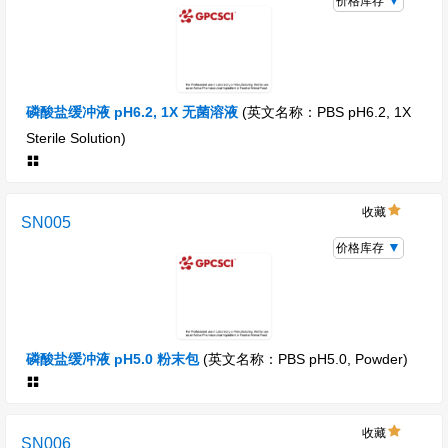
价格库存
磷酸盐缓冲液 pH6.2, 1X 无菌溶液
(英文名称：PBS pH6.2, 1X
Sterile Solution)
收藏
SN005
价格库存
磷酸盐缓冲液 pH5.0 粉末包
(英文名称：PBS pH5.0, Powder)
收藏
SN006