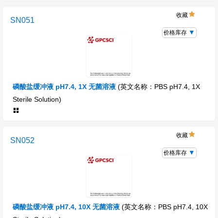
收藏
SN051
价格库存
磷酸盐缓冲液 pH7.4, 1X 无菌溶液
(英文名称：PBS pH7.4, 1X
Sterile Solution)
收藏
SN052
价格库存
磷酸盐缓冲液 pH7.4, 10X 无菌溶液
(英文名称：PBS pH7.4, 10X