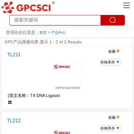
您现在的位置是：
>
首页
产品中心
GPC产品搜索结果:显示 1 - 2 of 2 Results
收藏
TL211
价格库存
(英文名称：T4 DNA Ligase)
收藏
TL212
价格库存