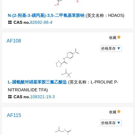
N-(2-羟基-3-磺丙基)-3,5-二甲氧基苯胺钠
(英文名称：HDAOS)
CAS no.
82692-88-4
收藏
AF108
价格库存
L-脯氨酸对硝基苯胺三氟乙酸盐
(英文名称：L-PROLINE P-
NITROANILIDE TFA)
CAS no.
108321-19-3
收藏
AF115
价格库存