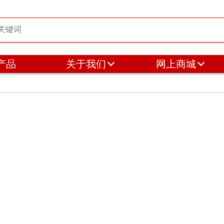
产品
关于我们
网上商城