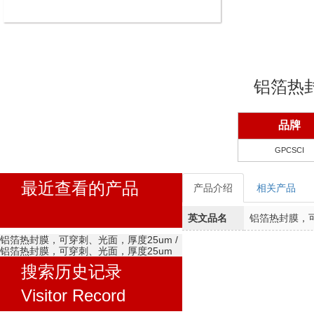
铝箔热
品牌
GPCSCI
最近查看的产品
产品介绍
相关产品
英文品名
铝箔热封膜，可
铝箔热封膜，可穿刺、光面，厚度25um /
铝箔热封膜，可穿刺、光面，厚度25um
搜索历史记录
Visitor Record