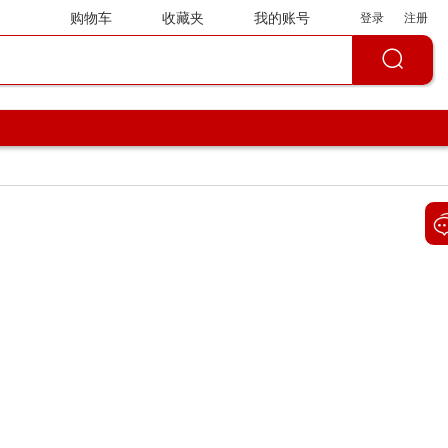
购物车
收藏夹
我的账号
登录
注册