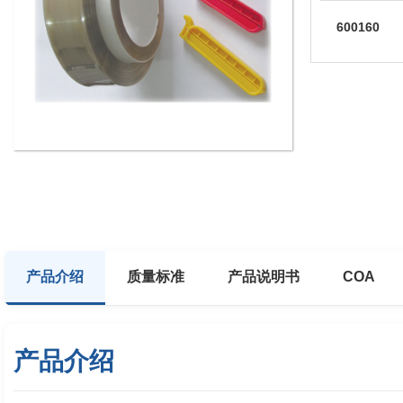
600160
产品介绍
质量标准
产品说明书
COA
产品介绍