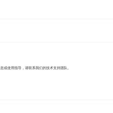
信息或使用指导，请联系我们的技术支持团队。