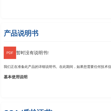
产品说明书
暂时没有说明书!
我们正在准备此产品的详细说明书。在此期间，如果您需要任何技术
基本使用说明