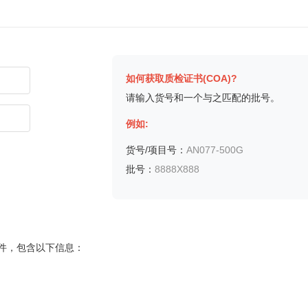
如何获取质检证书(COA)?
请输入货号和一个与之匹配的批号。
例如:
货号/项目号：
AN077-500G
批号：
8888X888
要证明文件，包含以下信息：