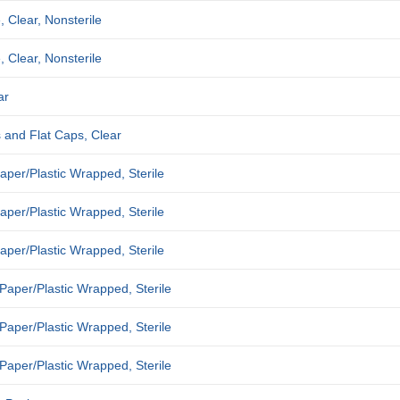
 Clear, Nonsterile
 Clear, Nonsterile
ar
and Flat Caps, Clear
Paper/Plastic Wrapped, Sterile
Paper/Plastic Wrapped, Sterile
Paper/Plastic Wrapped, Sterile
 Paper/Plastic Wrapped, Sterile
 Paper/Plastic Wrapped, Sterile
 Paper/Plastic Wrapped, Sterile