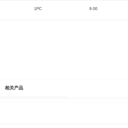
1PC
8.00
相关产品