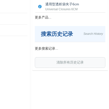
通用型透析袋夹子6cm
Universal Closures 6CM
更多产品...
搜索历史记录
Search History
更多搜索记录...
清除所有历史记录