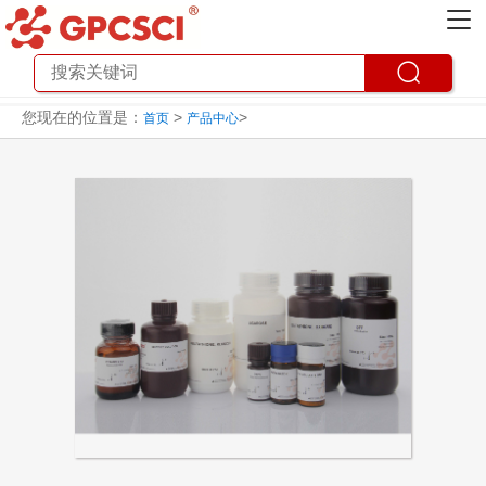
您现在的位置是：
>
>
首页
产品中心