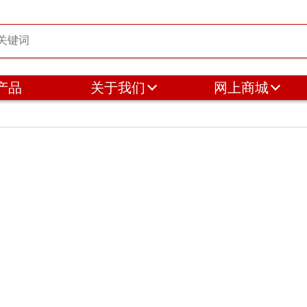
产品
关于我们
网上商城