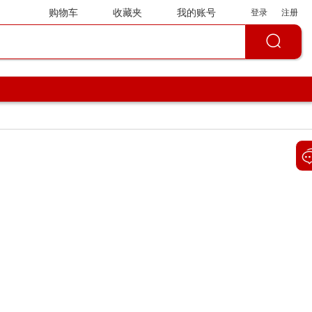
购物车
收藏夹
我的账号
登录
注册